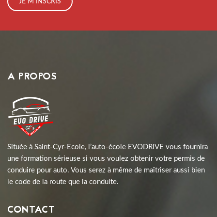
JE M'INSCRIS
A PROPOS
Située à Saint-Cyr-Ecole, l’auto-école EVODRIVE vous fournira
une formation sérieuse si vous voulez obtenir votre permis de
conduire pour auto. Vous serez à même de maîtriser aussi bien
le code de la route que la conduite.
CONTACT