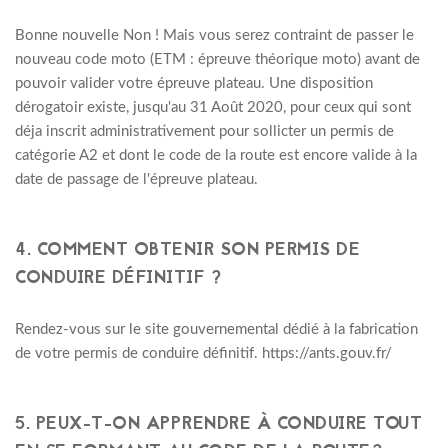
Bonne nouvelle Non ! Mais vous serez contraint de passer le
nouveau code moto (ETM : épreuve théorique moto) avant de
pouvoir valider votre épreuve plateau. Une disposition
dérogatoir existe, jusqu'au 31 Août 2020, pour ceux qui sont
déja inscrit administrativement pour sollicter un permis de
catégorie A2 et dont le code de la route est encore valide à la
date de passage de l'épreuve plateau.
4. COMMENT OBTENIR SON PERMIS DE
CONDUIRE DÉFINITIF ?
Rendez-vous sur le site gouvernemental dédié à la fabrication
de votre permis de conduire définitif. https://ants.gouv.fr/
5. PEUX-T-ON APPRENDRE À CONDUIRE TOUT