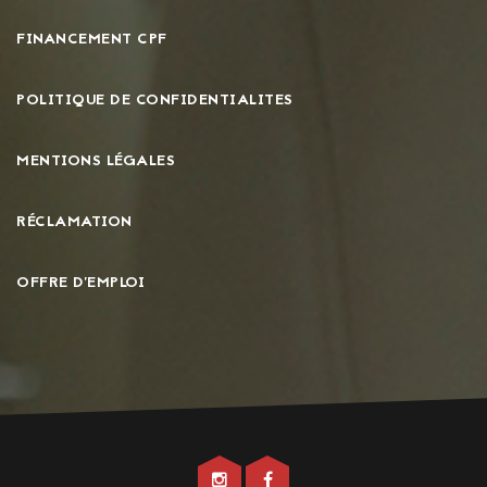
FINANCEMENT CPF
POLITIQUE DE CONFIDENTIALITES
MENTIONS LÉGALES
RÉCLAMATION
OFFRE D'EMPLOI