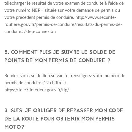
télécharger le resultat de votre examen de conduite à l'aide de
votre numéro NEPH située sur votre demande de permis ou
votre précedent permis de conduire. http://www.securite-
routiere.gouv.fr/permis-de-conduire/resultats-du-permis-de-
conduire#/step-connexion
2. COMMENT PUIS JE SUIVRE LE SOLDE DE
POINTS DE MON PERMIS DE CONDUIRE ?
Rendez-vous sur le lien suivant et renseignez votre numéro de
permis de conduire (12 chiffres).
https://tele7.interieur.gouv.fr/tlp/
3. SUIS-JE OBLIGER DE REPASSER MON CODE
DE LA ROUTE POUR OBTENIR MON PERMIS
MOTO?