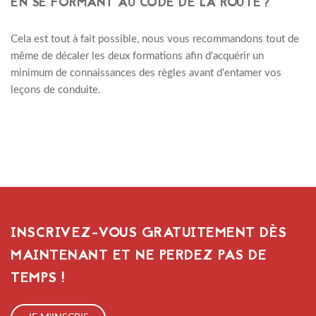
EN SE FORMANT AU CODE DE LA ROUTE?
Cela est tout à fait possible, nous vous recommandons tout de
même de décaler les deux formations afin d'acquérir un
minimum de connaissances des règles avant d'entamer vos
leçons de conduite.
INSCRIVEZ-VOUS GRATUITEMENT DÈS
MAINTENANT ET NE PERDEZ PAS DE
TEMPS !