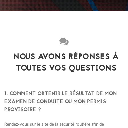
NOUS AVONS RÉPONSES À
TOUTES VOS QUESTIONS
1. COMMENT OBTENIR LE RÉSULTAT DE MON
EXAMEN DE CONDUITE OU MON PERMIS
PROVISOIRE ?
Rendez-vous sur le site de la sécurité routiére afin de